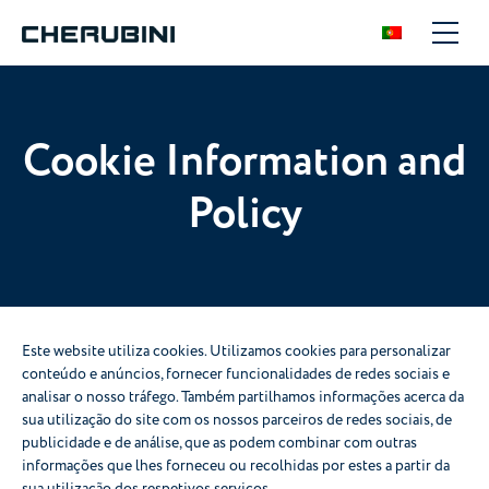
Cookie Information and
Policy
Este website utiliza cookies. Utilizamos cookies para personalizar
conteúdo e anúncios, fornecer funcionalidades de redes sociais e
analisar o nosso tráfego. Também partilhamos informações acerca da
sua utilização do site com os nossos parceiros de redes sociais, de
publicidade e de análise, que as podem combinar com outras
informações que lhes forneceu ou recolhidas por estes a partir da
sua utilização dos respetivos serviços.