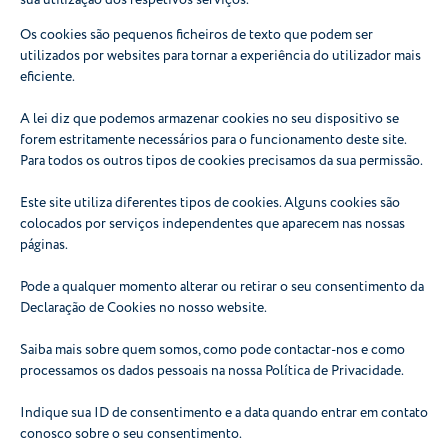
Os cookies são pequenos ficheiros de texto que podem ser
utilizados por websites para tornar a experiência do utilizador mais
eficiente.
A lei diz que podemos armazenar cookies no seu dispositivo se
forem estritamente necessários para o funcionamento deste site.
Para todos os outros tipos de cookies precisamos da sua permissão.
Este site utiliza diferentes tipos de cookies. Alguns cookies são
colocados por serviços independentes que aparecem nas nossas
páginas.
Pode a qualquer momento alterar ou retirar o seu consentimento da
Declaração de Cookies no nosso website.
Saiba mais sobre quem somos, como pode contactar-nos e como
processamos os dados pessoais na nossa Política de Privacidade.
Indique sua ID de consentimento e a data quando entrar em contato
conosco sobre o seu consentimento.