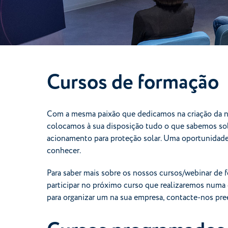
Cursos de formação
Com a mesma paixão que dedicamos na criação da n
colocamos à sua disposição tudo o que sabemos so
acionamento para proteção solar. Uma oportunidade
conhecer.
Para saber mais sobre os nossos cursos/webinar de 
participar no próximo curso que realizaremos numa 
para organizar um na sua empresa, contacte-nos pr