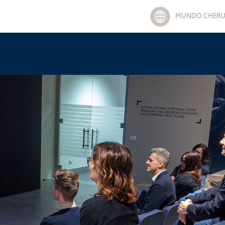
MUNDO CHERU