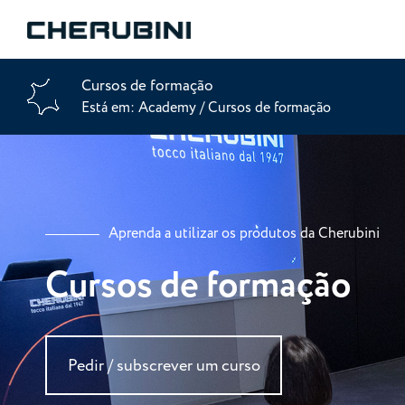
Cursos de formação
Está em:
Academy
/
Cursos de formação
Aprenda a utilizar os produtos da Cherubini
Cursos de formação
Pedir / subscrever um curso